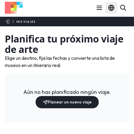
/
MIS VIAJES
Planifica tu próximo viaje
de arte
Elige un destino, fija las fechas y convierte una lista de
museos en un itinerario real.
Aún no has planificado ningún viaje.
Planear un nuevo viaje