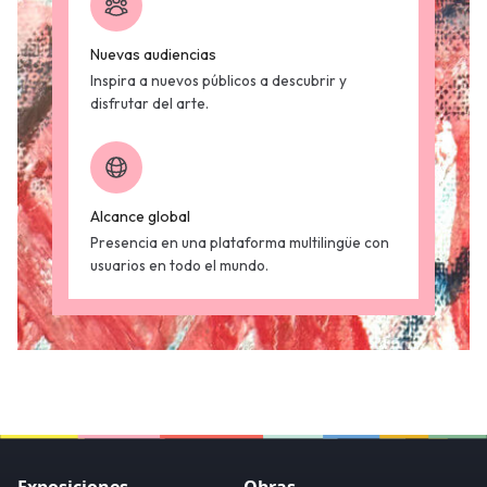
Nuevas audiencias
Inspira a nuevos públicos a descubrir y
disfrutar del arte.
Alcance global
Presencia en una plataforma multilingüe con
usuarios en todo el mundo.