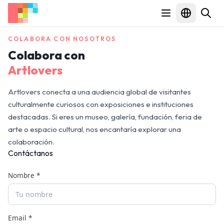
COLABORA CON NOSOTROS
Colabora con
Artlovers
Artlovers conecta a una audiencia global de visitantes
culturalmente curiosos con exposiciones e instituciones
destacadas. Si eres un museo, galería, fundación, feria de
arte o espacio cultural, nos encantaría explorar una
colaboración.
Contáctanos
Nombre *
Email *