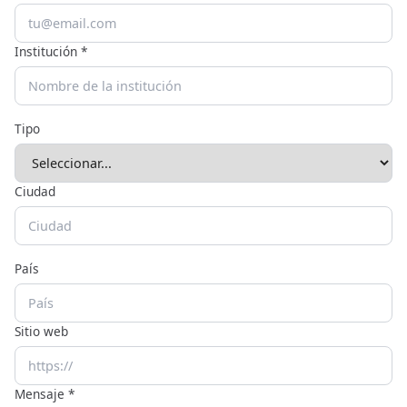
Institución *
Tipo
Ciudad
País
Sitio web
Mensaje *