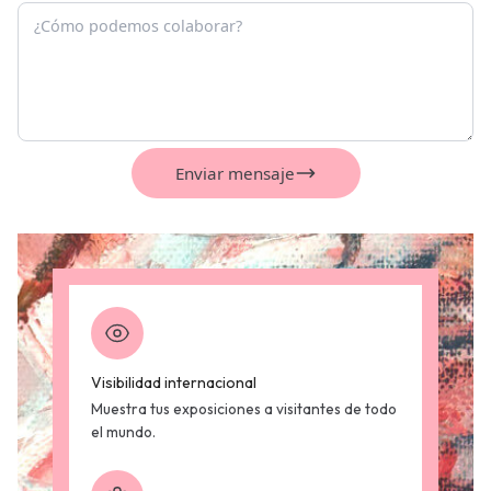
Enviar mensaje
Visibilidad internacional
Muestra tus exposiciones a visitantes de todo
el mundo.