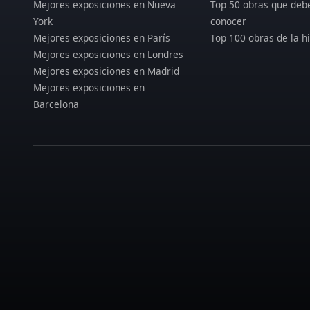
Mejores exposiciones en Nueva
Top 50 obras que deb
York
conocer
Mejores exposiciones en París
Top 100 obras de la hi
Mejores exposiciones en Londres
Mejores exposiciones en Madrid
Mejores exposiciones en
Barcelona