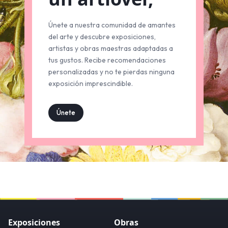
Únete a nuestra comunidad de amantes
del arte y descubre exposiciones,
artistas y obras maestras adaptadas a
tus gustos. Recibe recomendaciones
personalizadas y no te pierdas ninguna
exposición imprescindible.
Únete
Exposiciones
Obras