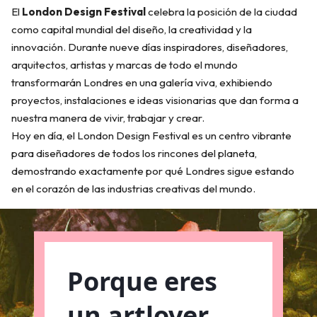
El
London Design Festival
celebra la posición de la ciudad
como capital mundial del diseño, la creatividad y la
innovación. Durante nueve días inspiradores, diseñadores,
arquitectos, artistas y marcas de todo el mundo
transformarán Londres en una galería viva, exhibiendo
proyectos, instalaciones e ideas visionarias que dan forma a
nuestra manera de vivir, trabajar y crear.
Hoy en día, el London Design Festival es un centro vibrante
para diseñadores de todos los rincones del planeta,
demostrando exactamente por qué Londres sigue estando
en el corazón de las industrias creativas del mundo.
Porque eres
un artlover,